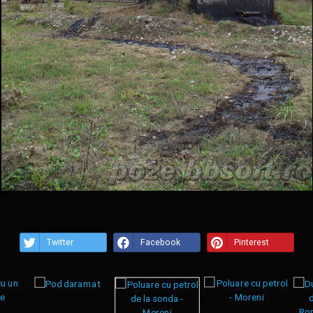
Twitter
Facebook
Pinterest