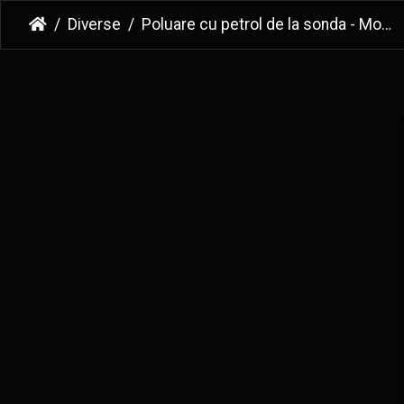
Diverse
Poluare cu petrol de la sonda - Moreni