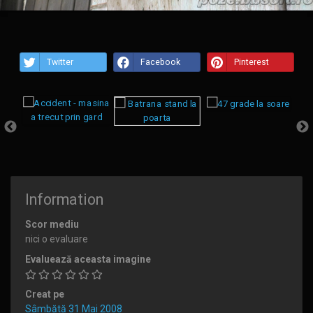
Twitter
Facebook
Pinterest
Information
Scor mediu
nici o evaluare
Evaluează aceasta imagine
Creat pe
Sâmbătă 31 Mai 2008