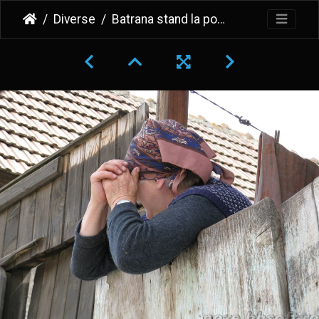
Diverse
Batrana stand la poarta