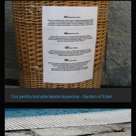
Cos pentru lucrurile lasate la piscina - Garden of Eden