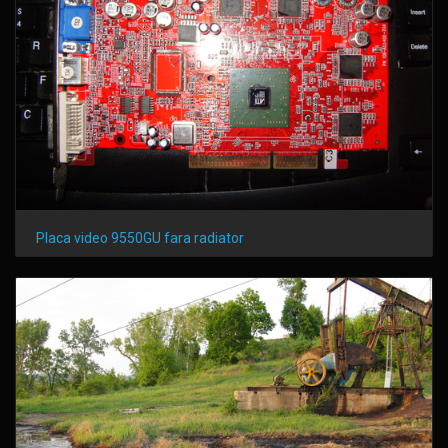
Placa video 9550GU fara radiator