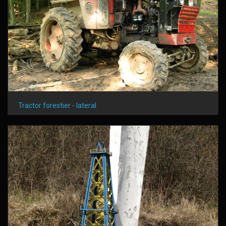
Tractor forestier - lateral