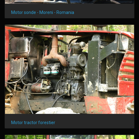
Motor sonde - Moreni - Romania
Motor tractor forestier