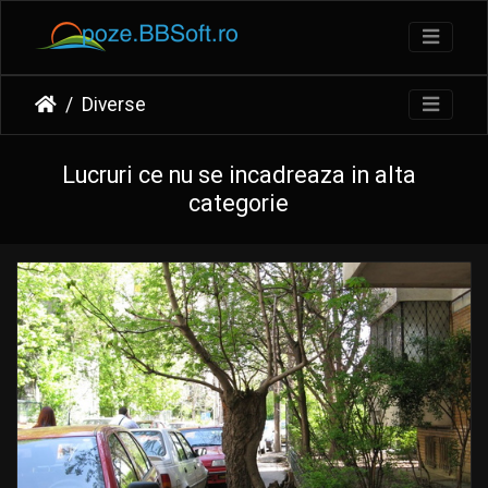
Diverse
Lucruri ce nu se incadreaza in alta
categorie