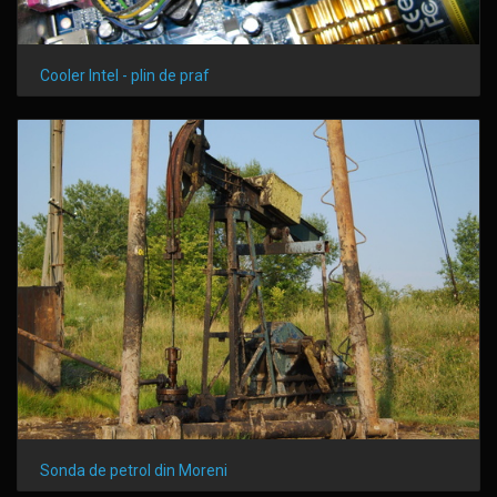
Cooler Intel - plin de praf
Sonda de petrol din Moreni