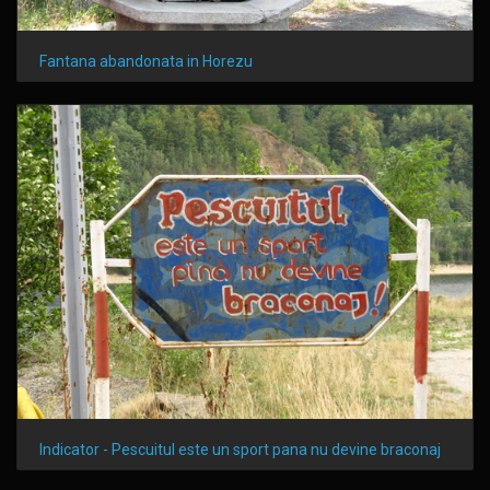
Fantana abandonata in Horezu
Indicator - Pescuitul este un sport pana nu devine braconaj