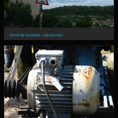
Semn de circulatie - salvati copii