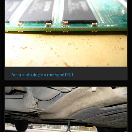
Piesa rupta de pe o memorie DDR