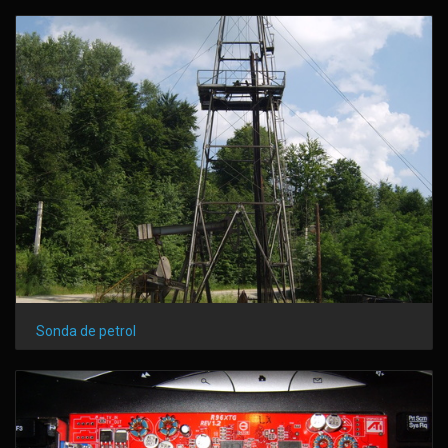
Sonda de petrol