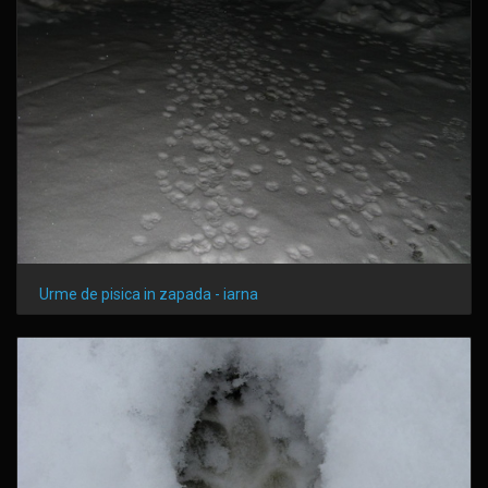
Urme de pisica in zapada - iarna