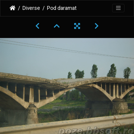
Diverse
Pod daramat