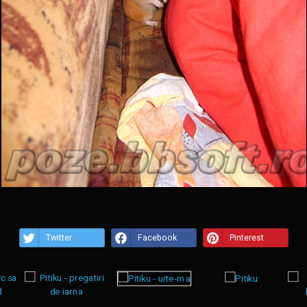
Twitter
Facebook
Pinterest