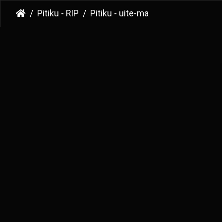
Pitiku - RIP
Pitiku - uite-ma