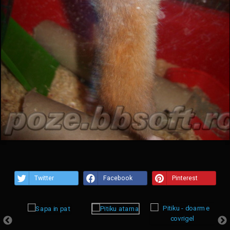
Twitter
Facebook
Pinterest