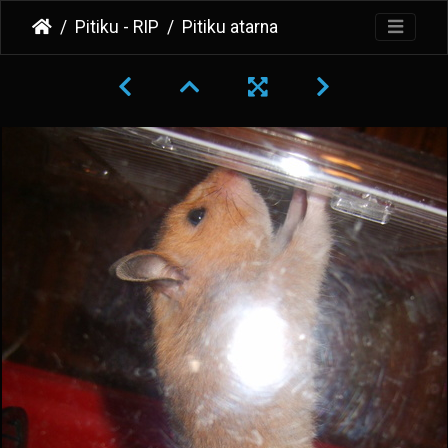
Pitiku - RIP
Pitiku atarna