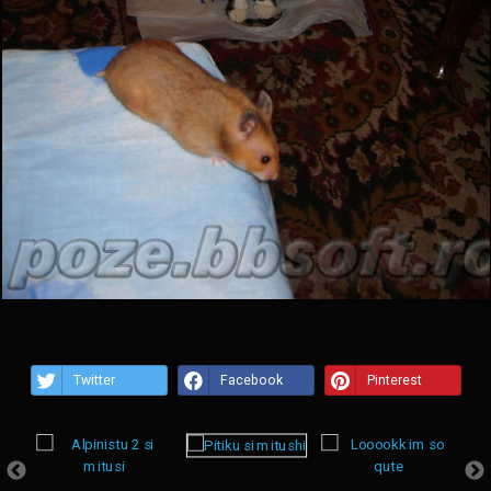
Twitter
Facebook
Pinterest