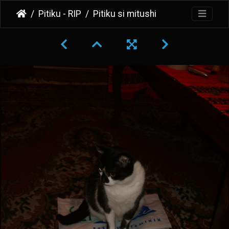
Pitiku - RIP
Pitiku si mitushi