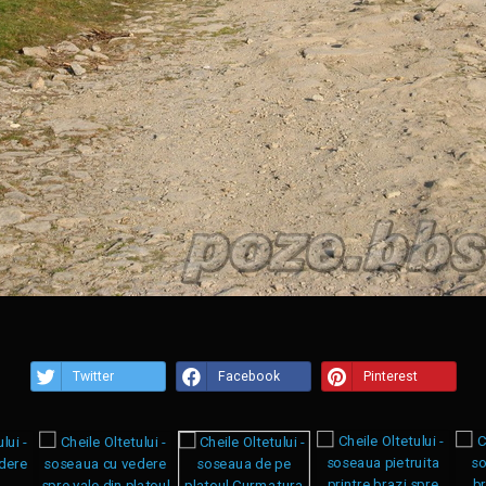
Twitter
Facebook
Pinterest