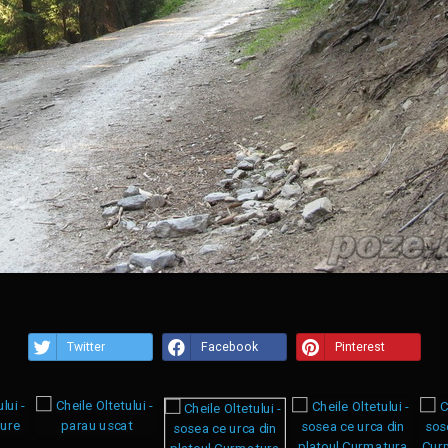
Twitter
Facebook
Pinterest