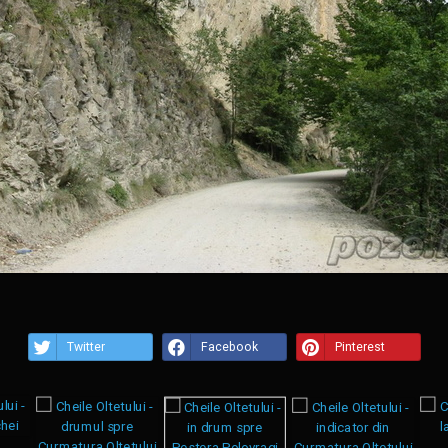
Twitter
Facebook
Pinterest