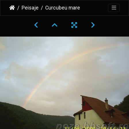
Peisaje
Curcubeu mare