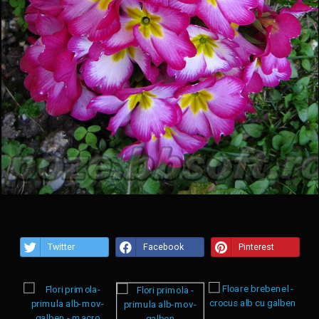
Twitter
Facebook
Pinterest