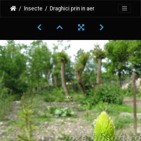
Insecte
Draghici prin in aer