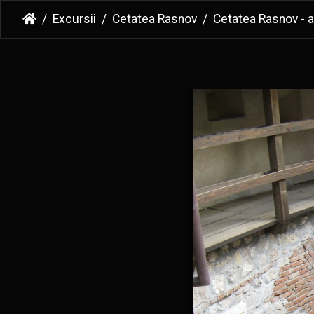
Excursii
Cetatea Rasnov
Cetatea Rasnov - a