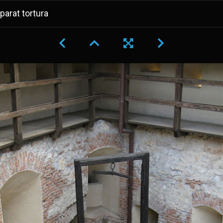
parat tortura