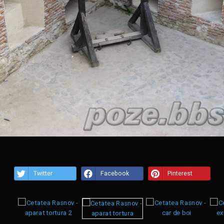
Twitter
Facebook
Pinterest