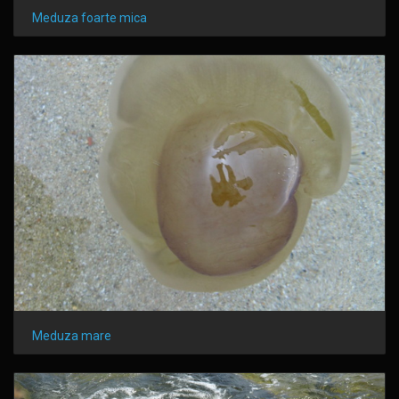
Meduza foarte mica
Meduza mare