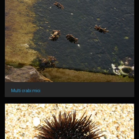
Multi crabi mici