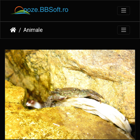
Animale