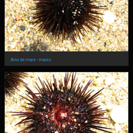
Arici de mare - macro