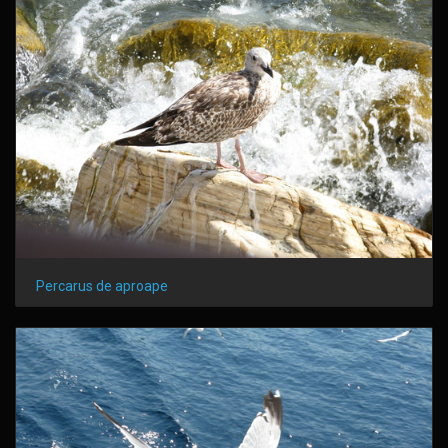
Percarus de aproape