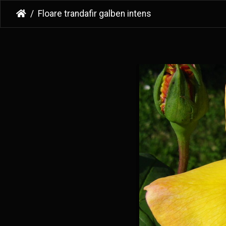
Floare trandafir galben intens